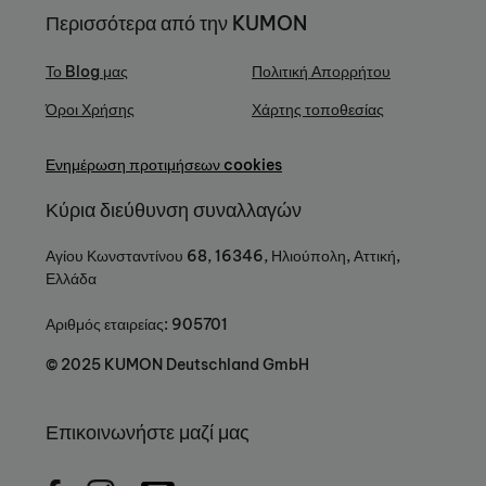
Περισσότερα από την KUMON
Το Blog μας
Πολιτική Απορρήτου
Όροι Χρήσης
Χάρτης τοποθεσίας
Ενημέρωση προτιμήσεων cookies
Κύρια διεύθυνση συναλλαγών
Αγίου Κωνσταντίνου 68, 16346, Ηλιούπολη, Αττική,
Ελλάδα
Αριθμός εταιρείας: 905701
© 2025 KUMON Deutschland GmbH
Επικοινωνήστε μαζί μας