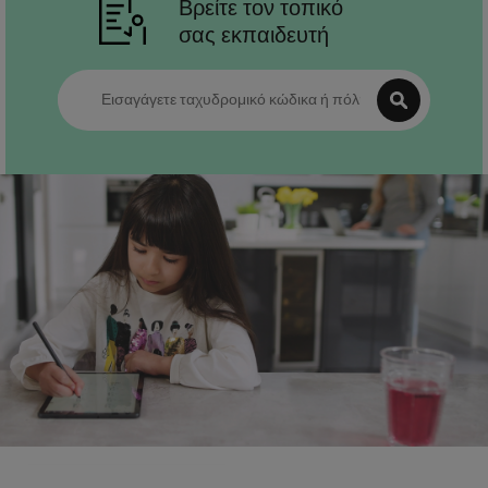
Βρείτε τον τοπικό
σας εκπαιδευτή