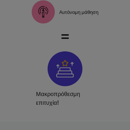
Αυτόνομη μάθηση
=
Μακροπρόθεσμη
επιτυχία!