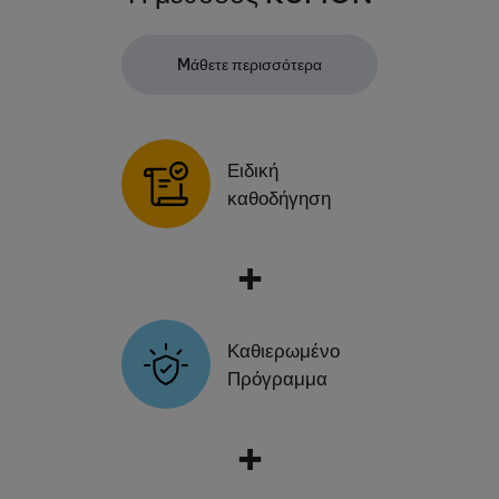
Mάθετε περισσότερα
Ειδική
καθοδήγηση
+
Καθιερωμένο
Πρόγραμμα
+