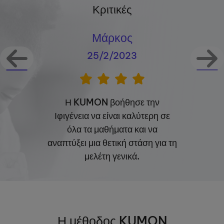
Κριτικές
Μάρκος
25/2/2023
Η KUMON βοήθησε την
Ιφιγένεια να είναι καλύτερη σε
όλα τα μαθήματα και να
αναπτύξει μια θετική στάση για τη
μελέτη γενικά.
Η μέθοδος KUMON