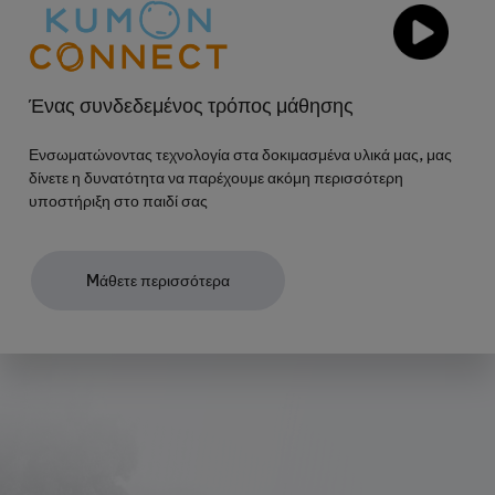
Ένας συνδεδεμένος τρόπος μάθησης
Ενσωματώνοντας τεχνολογία στα δοκιμασμένα υλικά μας, μας
δίνετε η δυνατότητα να παρέχουμε ακόμη περισσότερη
υποστήριξη στο παιδί σας
Mάθετε περισσότερα