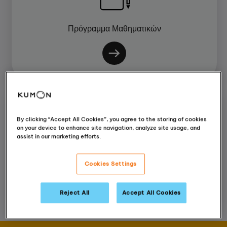
Πρόγραμμα Μαθηματικών
By clicking “Accept All Cookies”, you agree to the storing of cookies
on your device to enhance site navigation, analyze site usage, and
assist in our marketing efforts.
Πρόγραμμα Αγγλικών
Cookies Settings
Reject All
Accept All Cookies