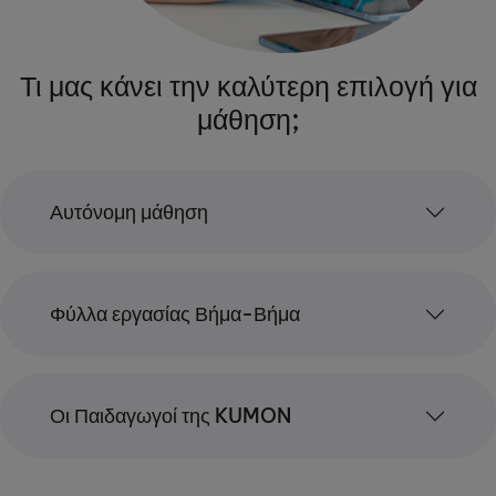
Τι μας κάνει την καλύτερη επιλογή για
μάθηση;
Αυτόνομη μάθηση
Φύλλα εργασίας Βήμα-Βήμα
Οι Παιδαγωγοί της KUMON