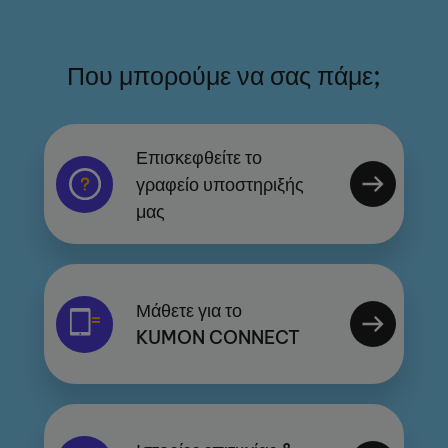
Που μπορούμε να σας πάμε;
Επισκεφθείτε το
γραφείο υποστηριξής
μας
Μάθετε για το
KUMON CONNECT