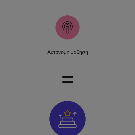
Αυτόνομη μάθηση
=