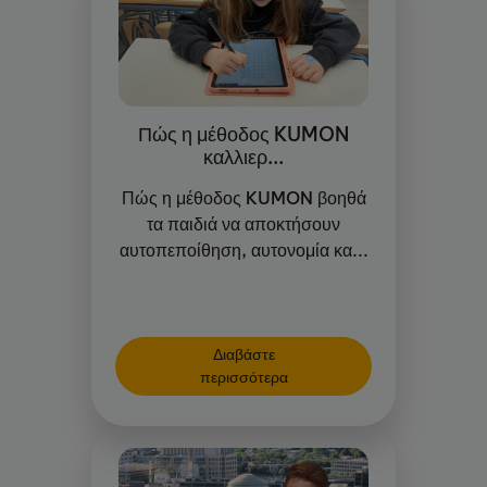
Πώς η μέθοδος KUMON
καλλιερ...
Πώς η μέθοδος KUMON βοηθά
τα παιδιά να αποκτήσουν
αυτοπεποίθηση, αυτονομία κα...
Διαβάστε
περισσότερα