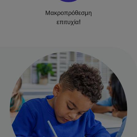
Μακροπρόθεσμη
επιτυχία!