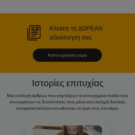
Κλείστε τη ΔΩΡΕΑΝ
αξιολόγηση σας
Κάντε κράτηση τώρα
Ιστορίες επιτυχίας
Μια συλλογή άρθρων που γιορτάζουν τα επιτυχημένα παιδιά που
επιτυγχάνουν τις δυνατότητές τους μέσα από σκληρή δουλειά,
αποφασιστικότητα και ωθώντας τα όριά τους στα άκρα.