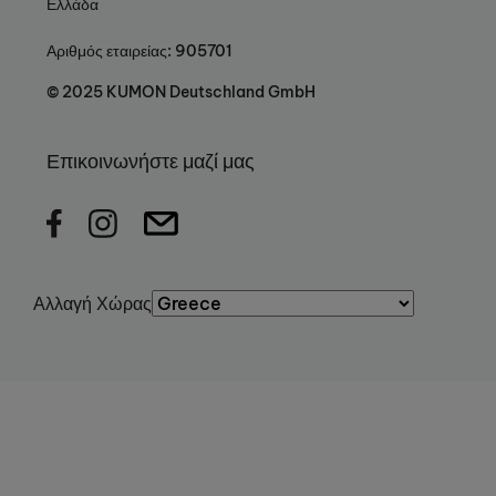
Ελλάδα
Αριθμός εταιρείας: 905701
© 2025 KUMON Deutschland GmbH
Επικοινωνήστε μαζί μας
Αλλαγή Χώρας