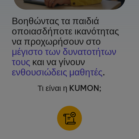
Βοηθώντας τα παιδιά
οποιασδήποτε ικανότητας
να προχωρήσουν στο
μέγιστο των δυνατοτήτων
τους
και να γίνουν
ενθουσιώδεις μαθητές
.
Τι είναι η KUMON;