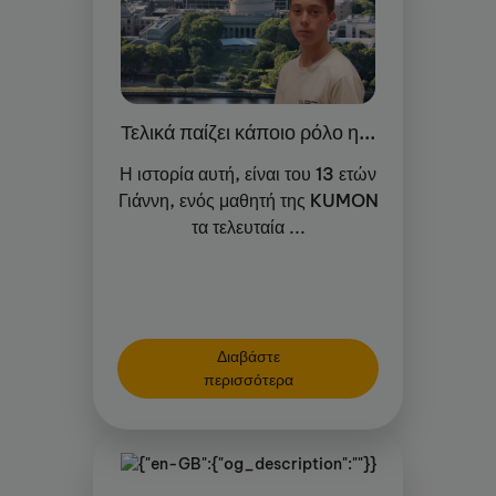
Τελικά παίζει κάποιο ρόλο η...
Η ιστορία αυτή, είναι του 13 ετών
Γιάννη, ενός μαθητή της KUMON
τα τελευταία ...
Διαβάστε
περισσότερα