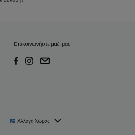
Επικοινωνήστε μαζί μας
Αλλαγή Χώρας