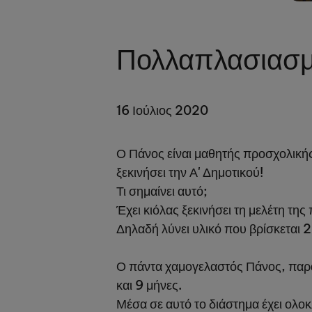
Πολλαπλασιασμ
16 Ιούλιος 2020
Ο Πάνος είναι μαθητής προσχολικής
ξεκινήσει την Α' Δημοτικού!
Τι σημαίνει αυτό;
Έχει κιόλας ξεκινήσει τη μελέτη τη
Δηλαδή λύνει υλικό που βρίσκεται 
Ο πάντα χαμογελαστός Πάνος, παρ
και 9 μήνες.
Μέσα σε αυτό το διάστημα έχει ολο