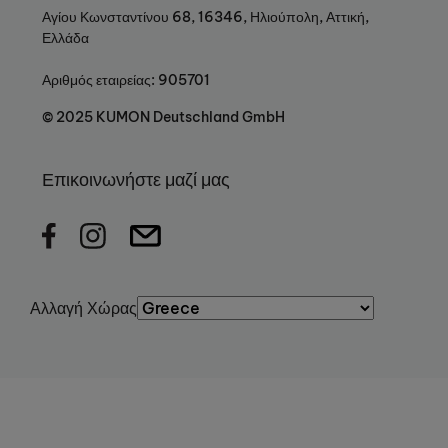
Αγίου Κωνσταντίνου 68, 16346, Ηλιούπολη, Αττική,
Ελλάδα
Αριθμός εταιρείας: 905701
© 2025 KUMON Deutschland GmbH
Επικοινωνήστε μαζί μας
Αλλαγή Χώρας