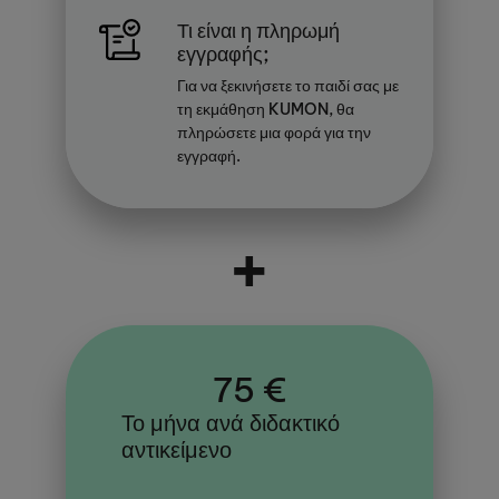
Τι είναι η πληρωμή
εγγραφής;
Για να ξεκινήσετε το παιδί σας με
τη εκμάθηση KUMON, θα
πληρώσετε μια φορά για την
εγγραφή.
+
75 €
Το μήνα ανά διδακτικό
αντικείμενο