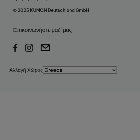
© 2025 KUMON Deutschland GmbH
Επικοινωνήστε μαζί μας
Αλλαγή Χώρας