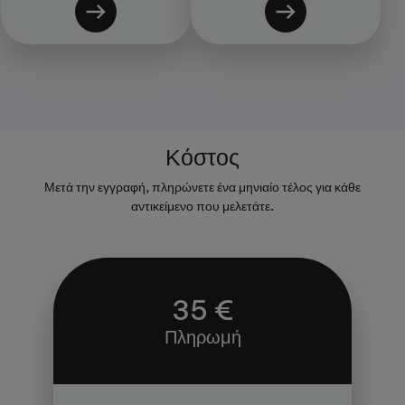
Κόστος
Μετά την εγγραφή, πληρώνετε ένα μηνιαίο τέλος για κάθε
αντικείμενο που μελετάτε.
35 €
Πληρωμή