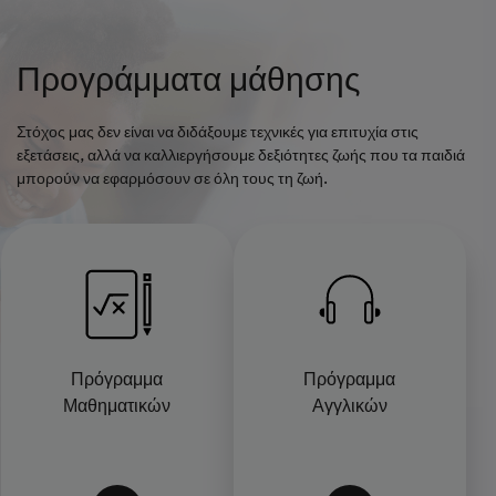
Προγράμματα μάθησης
Στόχος μας δεν είναι να διδάξουμε τεχνικές για επιτυχία στις
εξετάσεις, αλλά να καλλιεργήσουμε δεξιότητες ζωής που τα παιδιά
μπορούν να εφαρμόσουν σε όλη τους τη ζωή.
Πρόγραμμα
Πρόγραμμα
Μαθηματικών
Αγγλικών