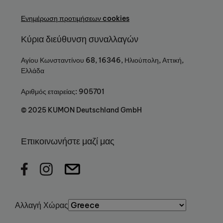
Ενημέρωση προτιμήσεων cookies
Κύρια διεύθυνση συναλλαγών
Αγίου Κωνσταντίνου 68, 16346, Ηλιούπολη, Αττική,
Ελλάδα
Αριθμός εταιρείας: 905701
© 2025 KUMON Deutschland GmbH
Επικοινωνήστε μαζί μας
Αλλαγή Χώρας