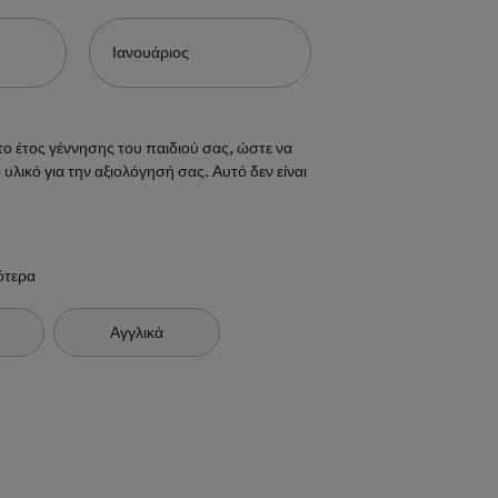
 το έτος γέννησης του παιδιού σας, ώστε να
υλικό για την αξιολόγησή σας. Αυτό δεν είναι
ότερα
Αγγλικά