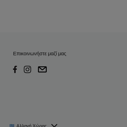
Επικοινωνήστε μαζί μας
Αλλαγή Χώρας