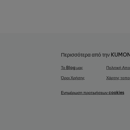
Περισσότερα από την KUMO
Το Blog μας
Πολιτική Απ
Όροι Χρήσης
Χάρτης τοπο
Ενημέρωση προτιμήσεων cookies