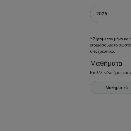
* Ζητάμε τον μήνα και
ετοιμάσουμε το σωστό 
υποχρεωτικό.
Μαθήματα
Επιλέξτε ένα ή περισσ
Μαθηματικά