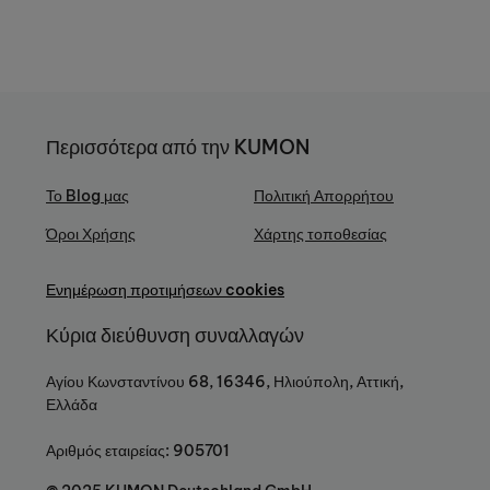
Περισσότερα από την KUMON
Το Blog μας
Πολιτική Απορρήτου
Όροι Χρήσης
Χάρτης τοποθεσίας
Ενημέρωση προτιμήσεων cookies
Κύρια διεύθυνση συναλλαγών
Αγίου Κωνσταντίνου 68, 16346, Ηλιούπολη, Αττική,
Ελλάδα
Αριθμός εταιρείας: 905701