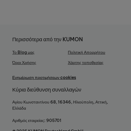
Περισσότερα από την KUMON
Το Blog μας
Πολιτική Απορρήτου
Όροι Χρήσης
Χάρτης τοποθεσίας
Ενημέρωση προτιμήσεων cookies
Κύρια διεύθυνση συναλλαγών
Αγίου Κωνσταντίνου 68, 16346, Ηλιούπολη, Αττική,
Ελλάδα
Αριθμός εταιρείας: 905701